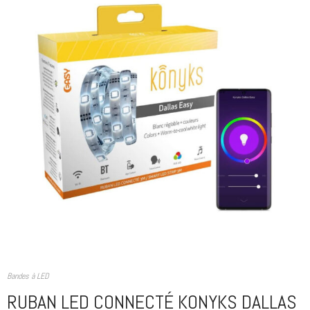
Bandes à LED
RUBAN LED CONNECTÉ KONYKS DALLAS