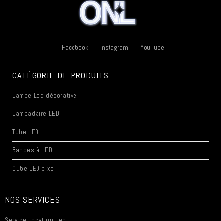
Facebook
Instagram
YouTube
CATÉGORIE DE PRODUITS
Lampe Led décorative
Lampadaire LED
Tube LED
Bandes à LED
Cube LED pixel
NOS SERVICES
Service Location Led