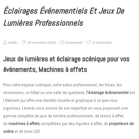
Éclairages Événementiels Et Jeux De
Lumières Professionnels
wehbi
10 novembre 2024
Evenement
0 Comments
Jeux de lumières et éclairage scénique pour vos
évènements, Machines à effets
Pour votre espace scénique, votre salon professionnel, les foires, les
showrooms, un hôtel ou une salle de spectacle,
l’éclairage événementiel
est
l’élément qui offre une identité visuelle et graphique à ce que vous
organisez. Levenly vous assure de son expertise en vous proposant une
gamme complète de jeux de lumière professionnels, de lasers à effet,
de
machines à effets
complétées par des liquides à effet, de
projecteurs de
scène
et de lyres LED.