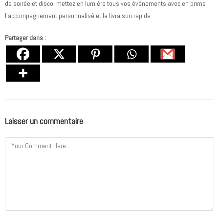
de soirée et disco, mettez en lumière tous vos événements avec en prime
l’accompagnement personnalisé et la livraison rapide .
Partager dans :
Laisser un commentaire