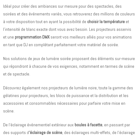
Idéal pour créer des ambiances sur mesure pour des spectacles, des
soirées et des événements variés, vous retrouverez des millions de couleurs
à votre disposition tout en ayant la possibilité de
choisir la température
et
l’intensité de blanc exacte dont vous avez besoin. Les projecteurs asservis
et une
programmation DMX
seront vos meilleurs alliés pour vos animations
en tant que DJ en complétant parfaitement votre matériel de soirée.
Nos solutions de jeux de lumière soirée proposent des éléments sur-mesure
qui répondront à chacune de vos exigences, notamment en termes de scène
et de spectacle.
Découvrez également nos projecteurs de lumière noire, toute la gamme des
gélatines pour projecteurs, les blocs de puissance et la distribution et les
accessoires et consommables nécessaires pour parfaire votre mise en
scène.
De l’éclairage événementiel extérieur aux
boules à facette
, en passant par
des supports d
‘éclairage de scène
, des éclairages multi-effets, de l’éclairage