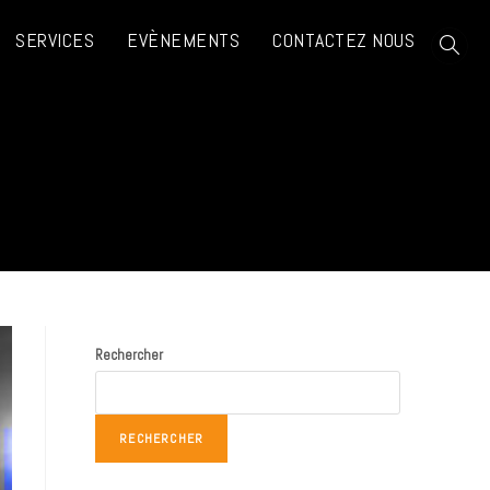
SERVICES
EVÈNEMENTS
CONTACTEZ NOUS
Rechercher
RECHERCHER