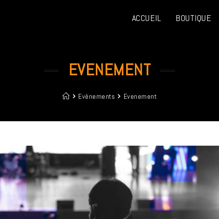
ACCUEIL
BOUTIQUE
EVENEMENT
Evènements
Evenement